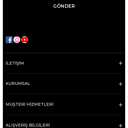
GÖNDER
İLETİŞİM
KURUMSAL
MÜŞTERİ HİZMETLERİ
ALIŞVERİŞ BİLGİLERİ