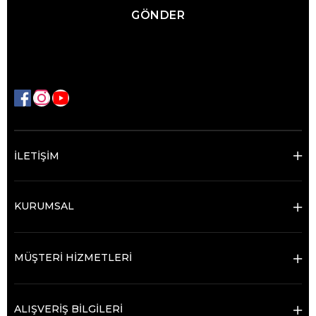
GÖNDER
İLETİŞİM
KURUMSAL
MÜŞTERİ HİZMETLERİ
ALIŞVERİŞ BİLGİLERİ