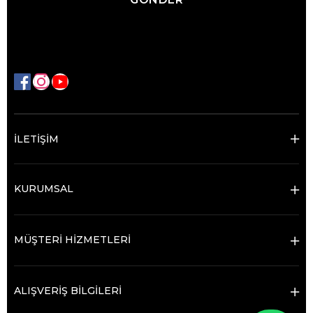
İLETİŞİM
KURUMSAL
MÜŞTERİ HİZMETLERİ
ALIŞVERİŞ BİLGİLERİ