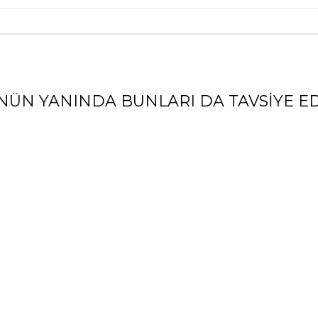
NÜN YANINDA BUNLARI DA TAVSIYE ED