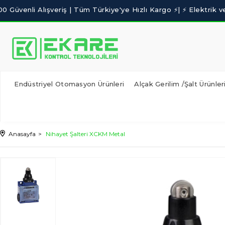
Endüstriyel Otomasyon Ürünleri
Alçak Gerilim /Şalt Ürünler
Anasayfa
Nihayet Şalteri XCKM Metal