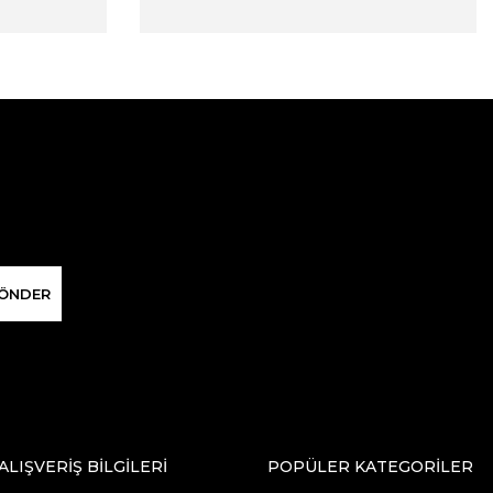
ÖNDER
ALIŞVERİŞ BİLGİLERİ
POPÜLER KATEGORİLER