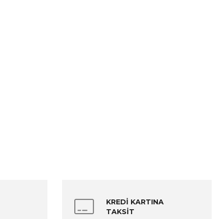
KREDİ KARTINA
TAKSİT