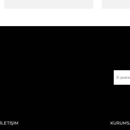
İLETİŞİM
KURUMS