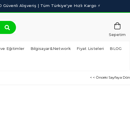
Sepetim
 ve Eğitimler
Bilgisayar&Network
Fiyat Listeleri
BLOG
< < Önceki Sayfaya Dön