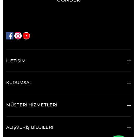
İLETİŞİM
KURUMSAL
MÜŞTERİ HİZMETLERİ
ALIŞVERİŞ BİLGİLERİ