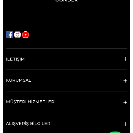
İLETİŞİM
KURUMSAL
MÜŞTERİ HİZMETLERİ
ALIŞVERİŞ BİLGİLERİ