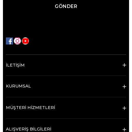
GÖNDER
İLETİŞİM
KURUMSAL
MÜŞTERİ HİZMETLERİ
ALIŞVERİŞ BİLGİLERİ