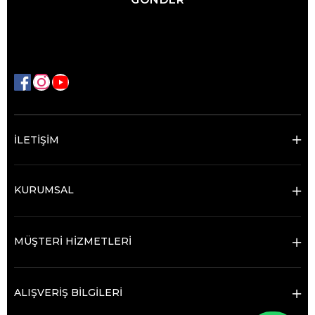
İLETİŞİM
KURUMSAL
MÜŞTERİ HİZMETLERİ
ALIŞVERİŞ BİLGİLERİ