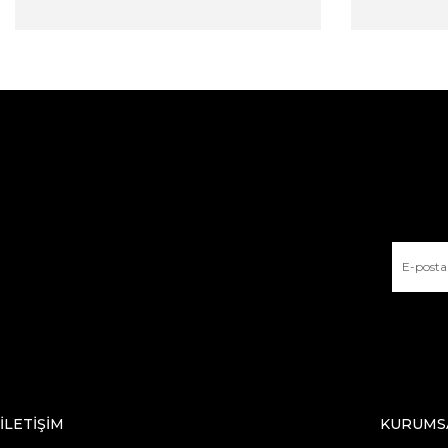
İLETİŞİM
KURUMS