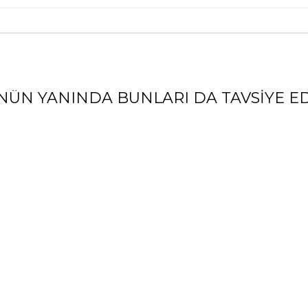
NÜN YANINDA BUNLARI DA TAVSIYE ED