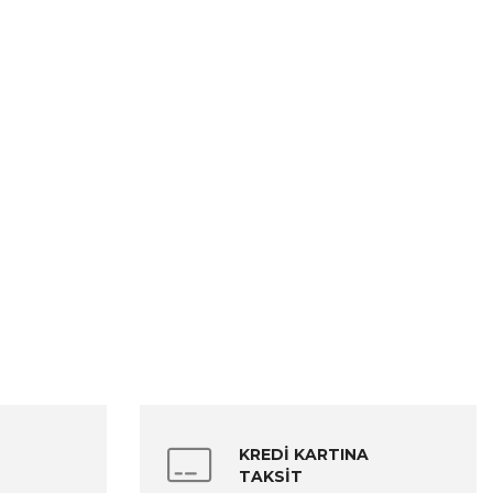
KREDİ KARTINA
TAKSİT