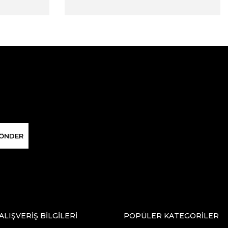
ÖNDER
ALIŞVERİŞ BİLGİLERİ
POPÜLER KATEGORİLER