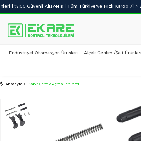
Endüstriyel Otomasyon Ürünleri
Alçak Gerilim /Şalt Ürünler
Anasayfa
Sabit Çentik Açma Tertibatı