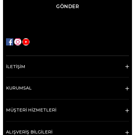
GÖNDER
İLETİŞİM
KURUMSAL
MÜŞTERİ HİZMETLERİ
ALIŞVERİŞ BİLGİLERİ