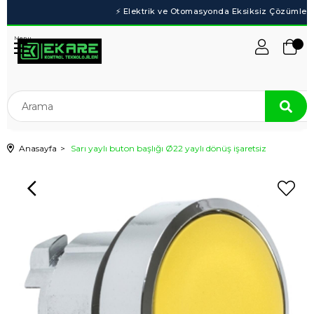
Menu
Anasayfa
Sarı yaylı buton başlığı Ø22 yaylı dönüş işaretsiz