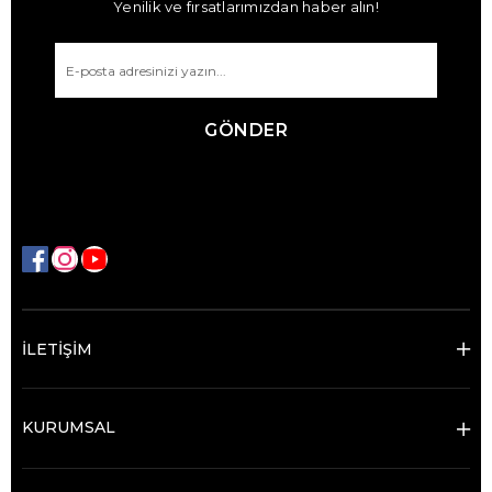
Yenilik ve fırsatlarımızdan haber alın!
GÖNDER
İLETİŞİM
KURUMSAL