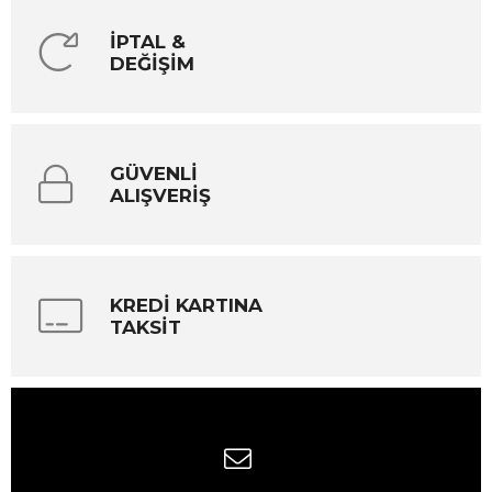
İPTAL &
DEĞİŞİM
GÜVENLİ
ALIŞVERİŞ
KREDİ KARTINA
TAKSİT