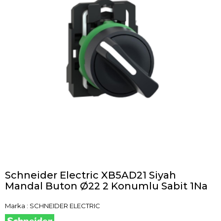
Schneider Electric XB5AD21 Siyah
Mandal Buton Ø22 2 Konumlu Sabit 1Na
Marka
:
SCHNEIDER ELECTRIC