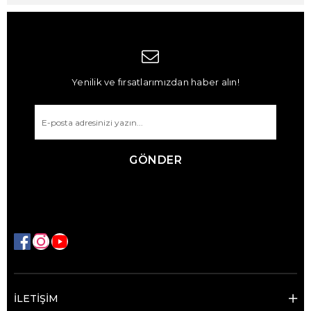
Yenilik ve fırsatlarımızdan haber alın!
GÖNDER
İLETİŞİM