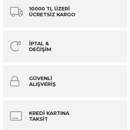
10000 TL ÜZERİ
ÜCRETSİZ KARGO
İPTAL &
DEĞİŞİM
GÜVENLİ
ALIŞVERİŞ
KREDİ KARTINA
TAKSİT