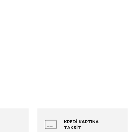
KREDİ KARTINA
TAKSİT