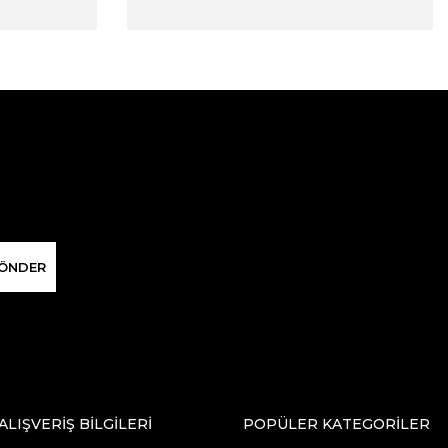
ÖNDER
ALIŞVERİŞ BİLGİLERİ
POPÜLER KATEGORİLER