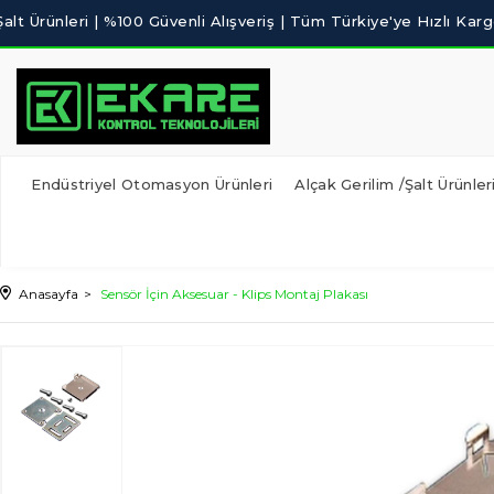
Endüstriyel Otomasyon Ürünleri
Alçak Gerilim /Şalt Ürünler
Anasayfa
Sensör İçin Aksesuar - Klips Montaj Plakası