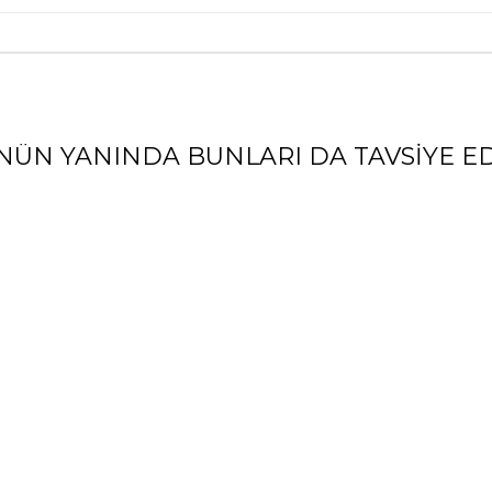
NÜN YANINDA BUNLARI DA TAVSIYE ED