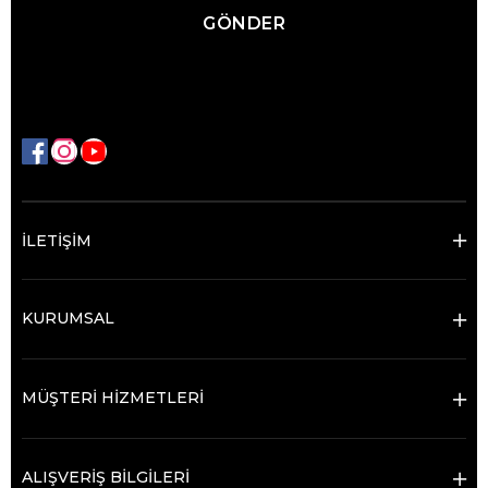
GÖNDER
İLETİŞİM
KURUMSAL
MÜŞTERİ HİZMETLERİ
ALIŞVERİŞ BİLGİLERİ