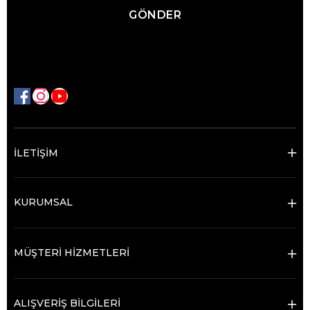
GÖNDER
İLETİŞİM
KURUMSAL
MÜŞTERİ HİZMETLERİ
ALIŞVERİŞ BİLGİLERİ