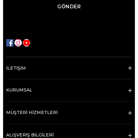
GÖNDER
İLETİŞİM
KURUMSAL
MÜŞTERİ HİZMETLERİ
ALIŞVERİŞ BİLGİLERİ