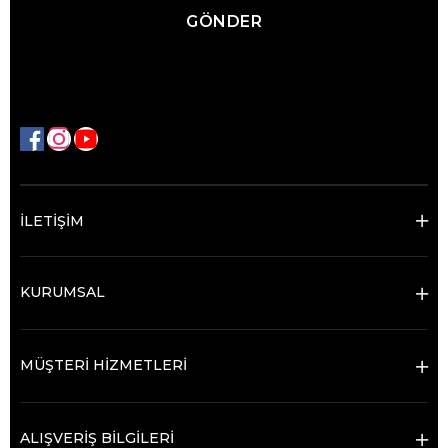
GÖNDER
İLETİŞİM
KURUMSAL
MÜŞTERİ HİZMETLERİ
ALIŞVERİŞ BİLGİLERİ