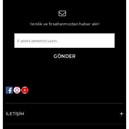
Yenilik ve fırsatlarımızdan haber alın!
GÖNDER
İLETİŞİM