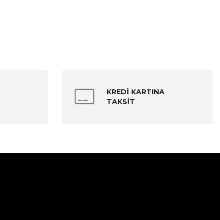
KREDİ KARTINA
TAKSİT