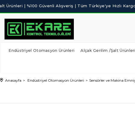
Endüstriyel Otomasyon Ürünleri
Alçak Gerilim /Şalt Ürünler
Anasayfa
Endüstriyel Otomasyon Ürünleri
Sensörler ve Makina Emniy