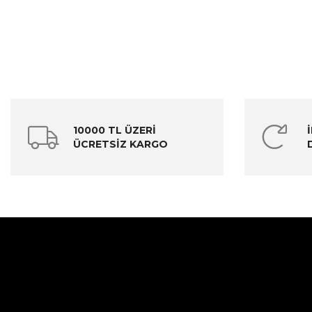
10000 TL ÜZERİ
ÜCRETSİZ KARGO