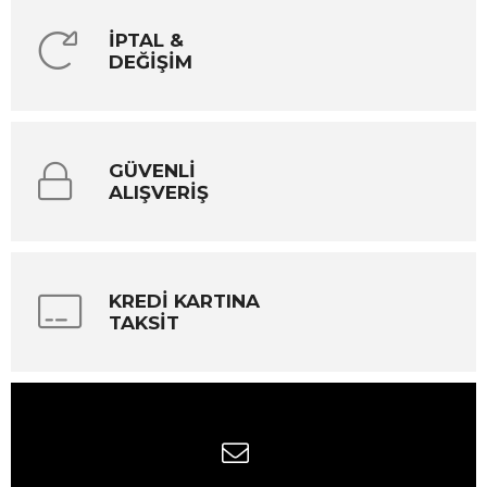
İPTAL &
DEĞİŞİM
GÜVENLİ
ALIŞVERİŞ
KREDİ KARTINA
TAKSİT