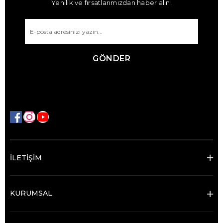
Yenilik ve fırsatlarımızdan haber alın!
GÖNDER
İLETİŞİM
KURUMSAL