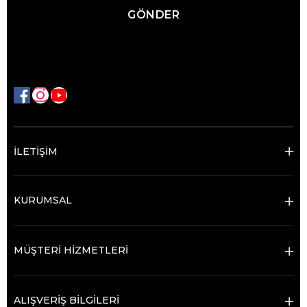
GÖNDER
İLETİŞİM
KURUMSAL
MÜŞTERİ HİZMETLERİ
ALIŞVERİŞ BİLGİLERİ