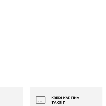
KREDİ KARTINA
TAKSİT