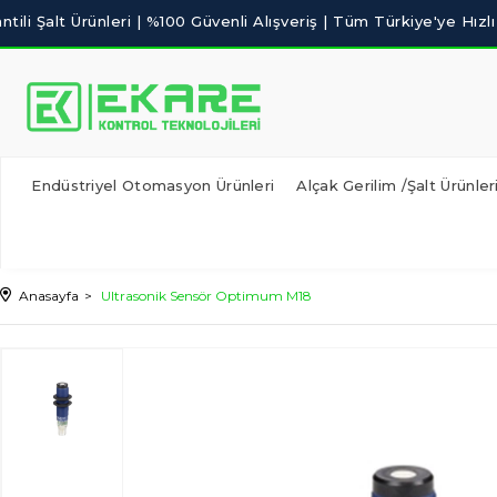
Endüstriyel Otomasyon Ürünleri
Alçak Gerilim /Şalt Ürünler
Anasayfa
Ultrasonik Sensör Optimum M18