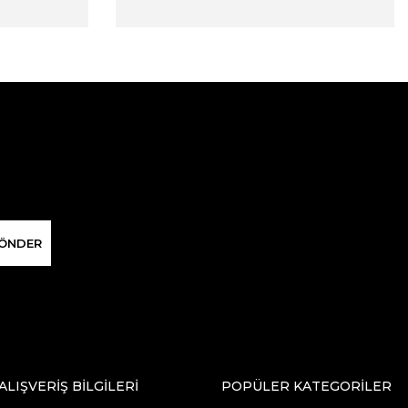
ÖNDER
ALIŞVERİŞ BİLGİLERİ
POPÜLER KATEGORİLER