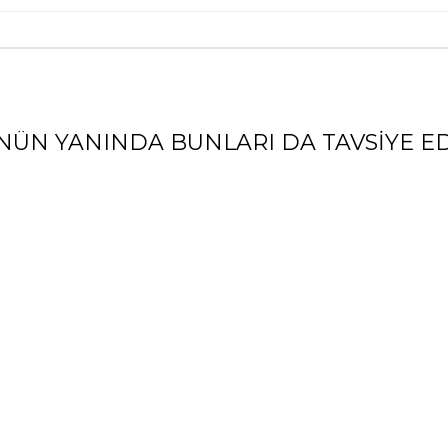
NÜN YANINDA BUNLARI DA TAVSIYE ED