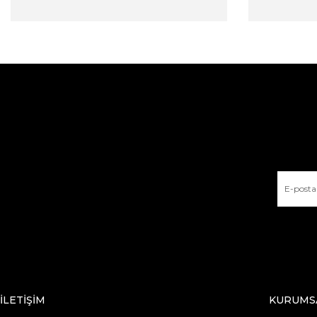
İLETİŞİM
KURUMS