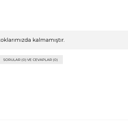
toklarımızda kalmamıştır.
SORULAR (0) VE CEVAPLAR (0)