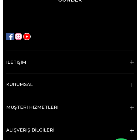
İLETİŞİM
KURUMSAL
MÜŞTERİ HİZMETLERİ
ALIŞVERİŞ BİLGİLERİ