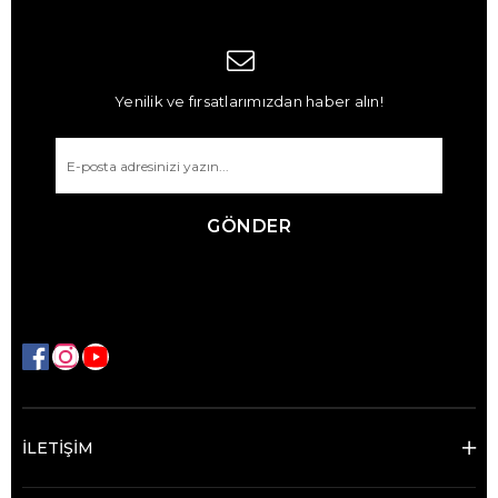
Yenilik ve fırsatlarımızdan haber alın!
GÖNDER
İLETİŞİM