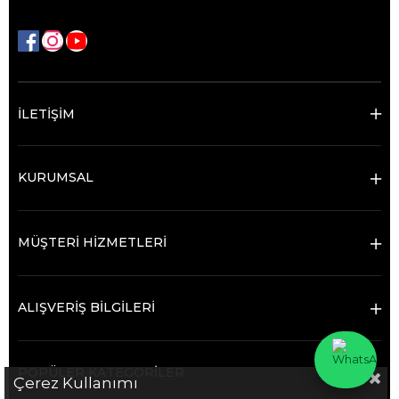
İLETİŞİM
KURUMSAL
MÜŞTERİ HİZMETLERİ
ALIŞVERİŞ BİLGİLERİ
POPÜLER KATEGORİLER
Çerez Kullanımı