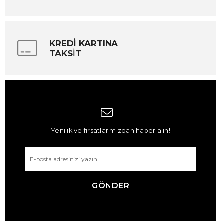
KREDİ KARTINA
TAKSİT
Yenilik ve fırsatlarımızdan haber alın!
GÖNDER