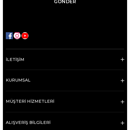
GÖNDER
İLETİŞİM
KURUMSAL
MÜŞTERİ HİZMETLERİ
ALIŞVERİŞ BİLGİLERİ