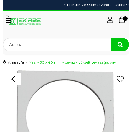
Menu
Anasayfa
Yazı - 30 x 40 mm - beyaz - yükselt veya sağa, yav