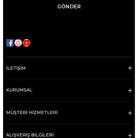
GÖNDER
İLETİŞİM
KURUMSAL
MÜŞTERİ HİZMETLERİ
ALIŞVERİŞ BİLGİLERİ