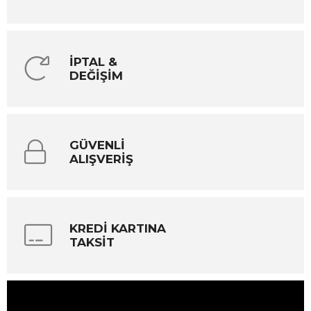
İPTAL &
DEĞİŞİM
GÜVENLİ
ALIŞVERİŞ
KREDİ KARTINA
TAKSİT