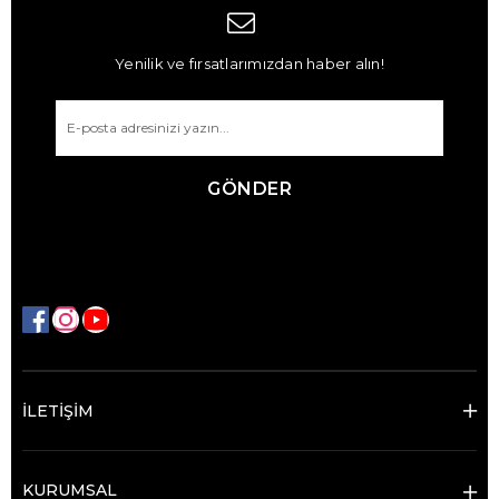
Yenilik ve fırsatlarımızdan haber alın!
GÖNDER
İLETİŞİM
KURUMSAL