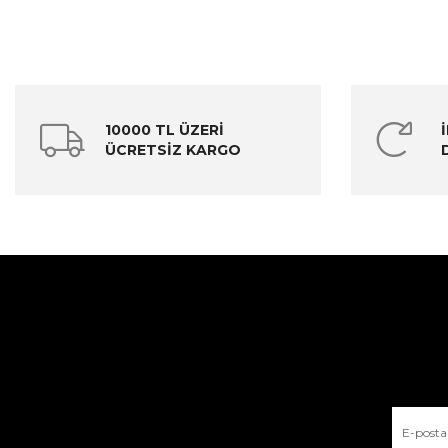
10000 TL ÜZERİ
ÜCRETSİZ KARGO