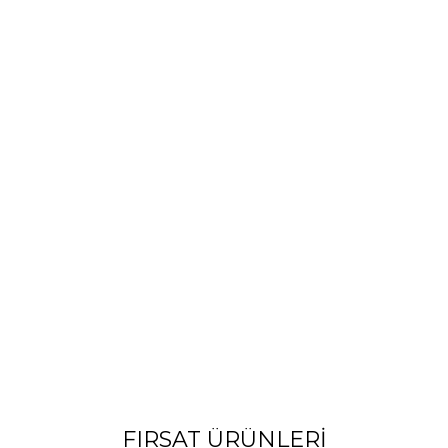
FIRSAT ÜRÜNLERI