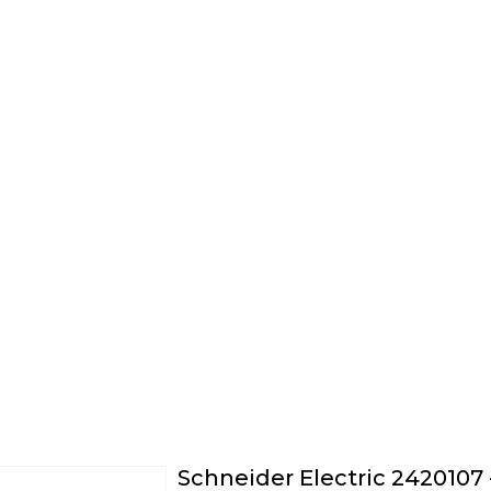
Schneider Electric 242010