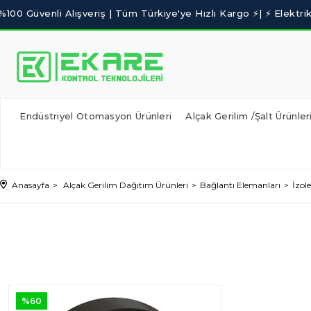
Endüstriyel Otomasyon Ürünleri
Alçak Gerilim /Şalt Ürünler
Anasayfa
Alçak Gerilim Dağıtım Ürünleri
Bağlantı Elemanları
İzol
%60