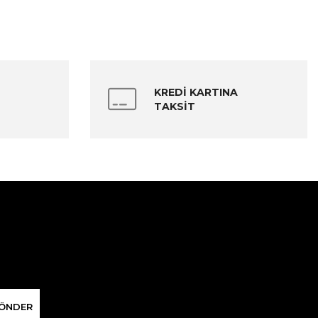
KREDİ KARTINA
TAKSİT
ÖNDER