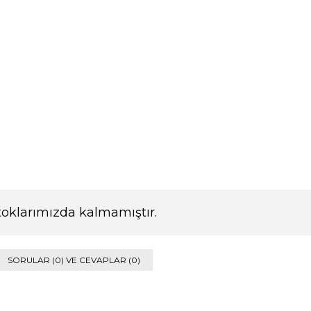
toklarımızda kalmamıştır.
SORULAR (0) VE CEVAPLAR (0)