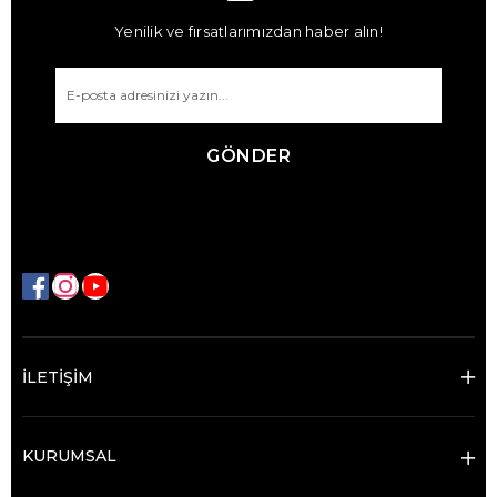
Yenilik ve fırsatlarımızdan haber alın!
GÖNDER
İLETİŞİM
KURUMSAL