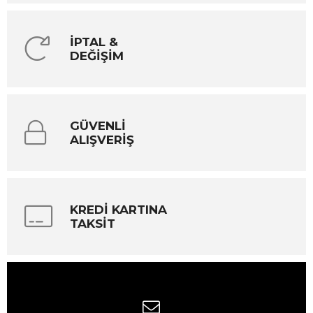
İPTAL &
DEĞİŞİM
GÜVENLİ
ALIŞVERİŞ
KREDİ KARTINA
TAKSİT