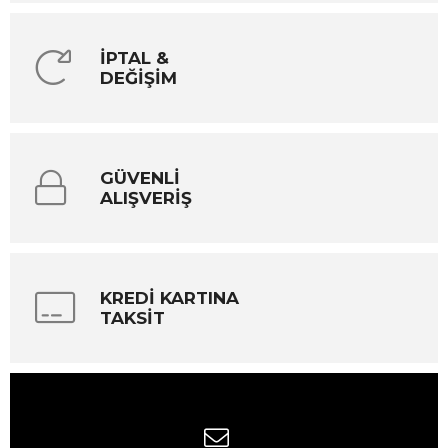
İPTAL &
DEĞİŞİM
GÜVENLİ
ALIŞVERİŞ
KREDİ KARTINA
TAKSİT