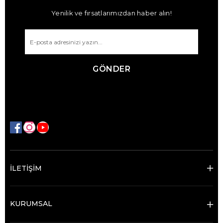
Yenilik ve fırsatlarımızdan haber alın!
GÖNDER
İLETİŞİM
KURUMSAL