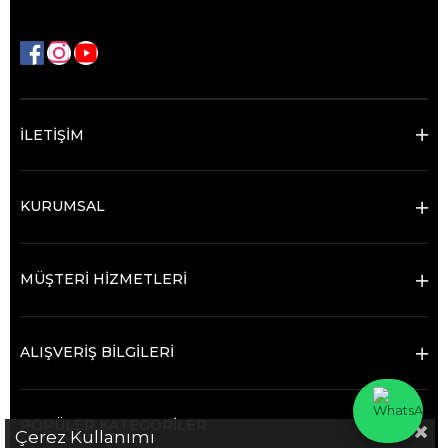
İLETİŞİM
KURUMSAL
MÜŞTERİ HİZMETLERİ
ALIŞVERİŞ BİLGİLERİ
POPÜLER KATEGORİLER
Çerez Kullanımı