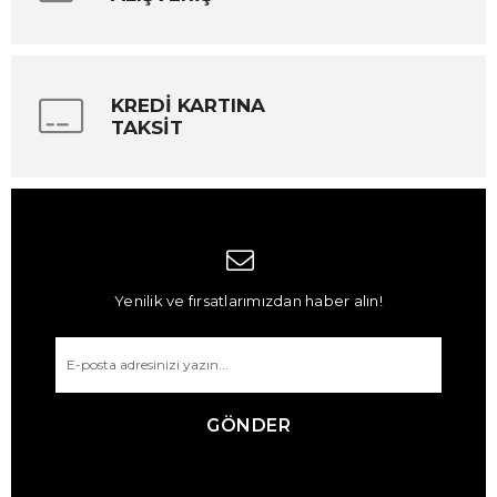
KREDİ KARTINA
TAKSİT
Yenilik ve fırsatlarımızdan haber alın!
GÖNDER